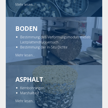
Mehr lesen...
BODEN
Bestimmung des Verformungsmoduls mittels
Lastplattendruckversuch
Bestimmung der In-Situ Dichte
Mehr lesen...
ASPHALT
Kernbohrungen
Marshalltest
Mehr lesen...