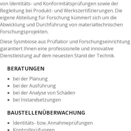
von Identitäts- und Konformitätsprüfungen sowie der
Begleitung bei Produkt- und Werkszertifizierungen. Die
eigene Abteilung für Forschung kümmert sich um die
Abwicklung und Durchführung von materialtechnischen
Forschungsprojekten.
Diese Sysmbiose aus Prüflabor und Forschungseinrichtung
garantiert Ihnen eine professionelle und innovative
Dienstleistung auf dem neuesten Stand der Technik.
BERATUNGEN
bei der Planung
bei der Ausführung
bei der Analyse von Schäden
bei Instandsetzungen
BAUSTELLENÜBERWACHUNG
Identitäts- bzw. Annahmeprüfungen
Kontrollprüfungen