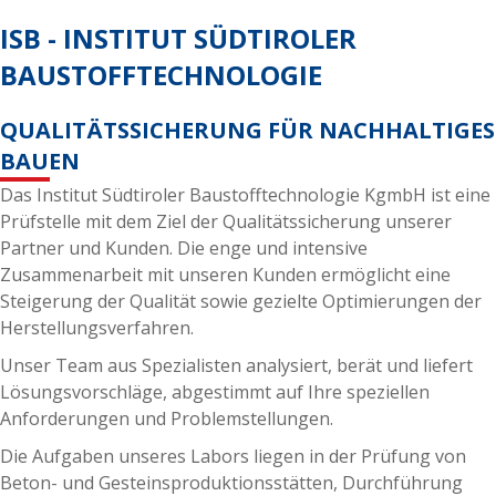
ISB - INSTITUT SÜDTIROLER
BAUSTOFFTECHNOLOGIE
QUALITÄTSSICHERUNG FÜR NACHHALTIGES
BAUEN
Das Institut Südtiroler Baustofftechnologie KgmbH ist eine
Prüfstelle mit dem Ziel der Qualitätssicherung unserer
Partner und Kunden. Die enge und intensive
Zusammenarbeit mit unseren Kunden ermöglicht eine
Steigerung der Qualität sowie gezielte Optimierungen der
Herstellungsverfahren.
Unser Team aus Spezialisten analysiert, berät und liefert
Lösungsvorschläge, abgestimmt auf Ihre speziellen
Anforderungen und Problemstellungen.
Die Aufgaben unseres Labors liegen in der Prüfung von
Beton- und Gesteinsproduktionsstätten, Durchführung